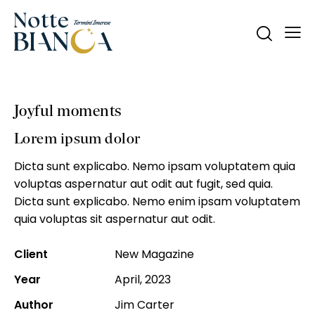
Joyful moments
Lorem ipsum dolor
Dicta sunt explicabo. Nemo ipsam voluptatem quia
voluptas aspernatur aut odit aut fugit, sed quia.
Dicta sunt explicabo. Nemo enim ipsam voluptatem
quia voluptas sit aspernatur aut odit.
Client
New Magazine
Year
April, 2023
Author
Jim Carter