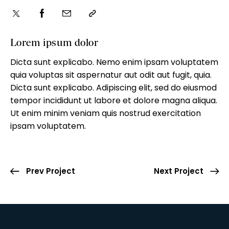
Lorem ipsum dolor
Dicta sunt explicabo. Nemo enim ipsam voluptatem
quia voluptas sit aspernatur aut odit aut fugit, quia.
Dicta sunt explicabo. Adipiscing elit, sed do eiusmod
tempor incididunt ut labore et dolore magna aliqua.
Ut enim minim veniam quis nostrud exercitation
ipsam voluptatem.
Prev Project
Next Project