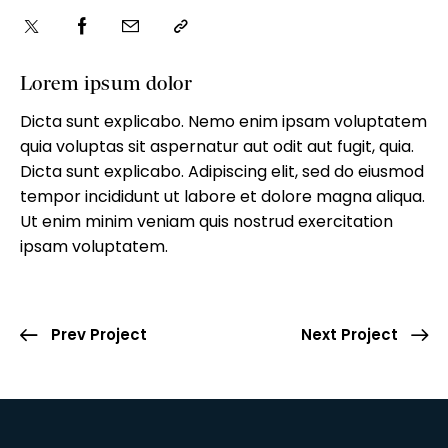
Lorem ipsum dolor
Dicta sunt explicabo. Nemo enim ipsam voluptatem
quia voluptas sit aspernatur aut odit aut fugit, quia.
Dicta sunt explicabo. Adipiscing elit, sed do eiusmod
tempor incididunt ut labore et dolore magna aliqua.
Ut enim minim veniam quis nostrud exercitation
ipsam voluptatem.
Prev Project
Next Project