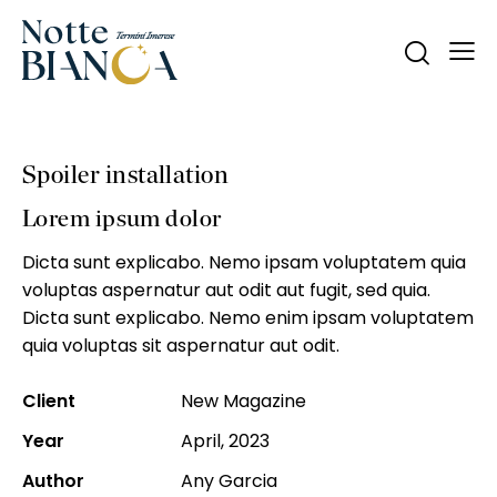
Spoiler installation
Lorem ipsum dolor
Dicta sunt explicabo. Nemo ipsam voluptatem quia
voluptas aspernatur aut odit aut fugit, sed quia.
Dicta sunt explicabo. Nemo enim ipsam voluptatem
quia voluptas sit aspernatur aut odit.
Client
New Magazine
Year
April, 2023
Author
Any Garcia