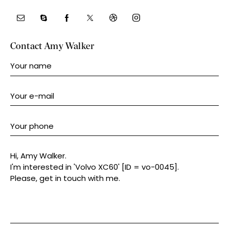
Contact Amy Walker